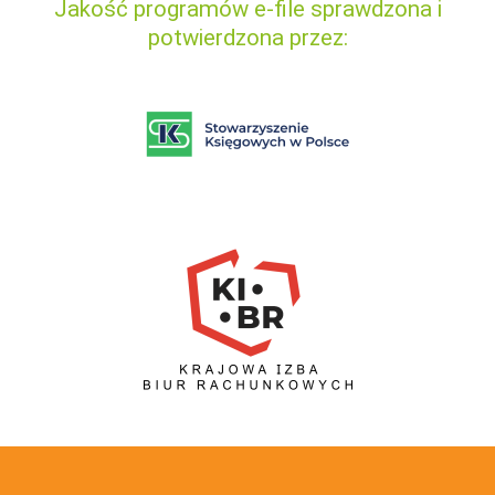
Jakość programów e-file sprawdzona i
potwierdzona przez: