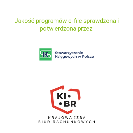
Jakość programów e-file sprawdzona i
potwierdzona przez: