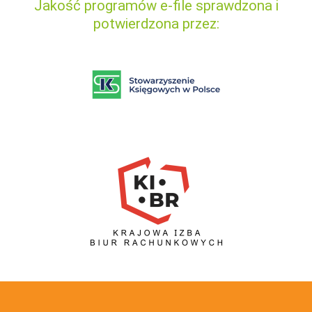
Jakość programów e-file sprawdzona i
potwierdzona przez: