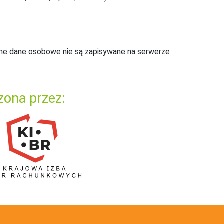
ne dane osobowe nie są zapisywane na serwerze
zona przez: