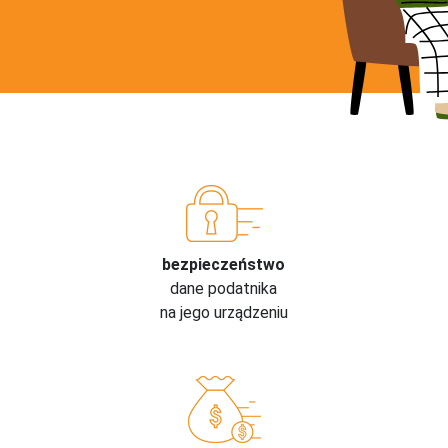
bezpieczeństwo
dane podatnika
na jego urządzeniu