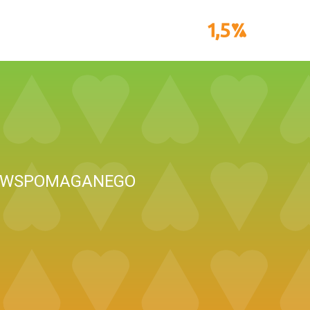
A WSPOMAGANEGO