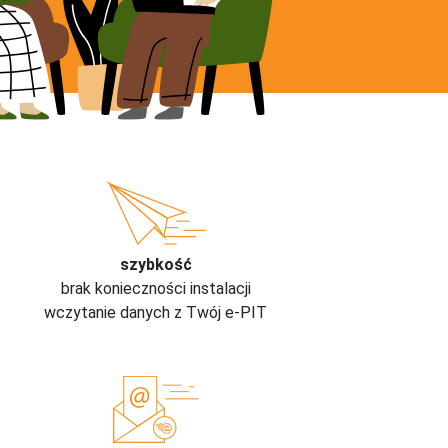
szybkość
brak konieczności instalacji
wczytanie danych z Twój e-PIT