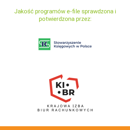
Jakość programów e-file sprawdzona i
potwierdzona przez: