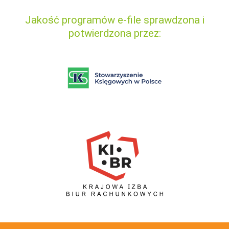
Jakość programów e-file sprawdzona i
potwierdzona przez: