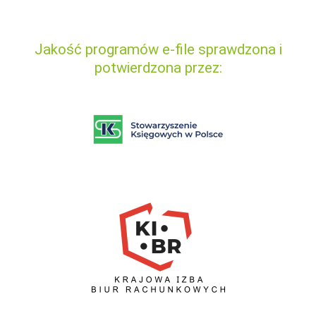
Jakość programów e-file sprawdzona i
potwierdzona przez: