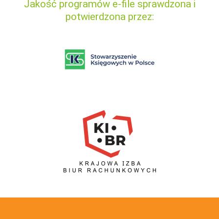
Jakość programów e-file sprawdzona i
potwierdzona przez: