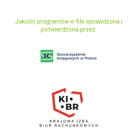
Jakość programów e-file sprawdzona i
potwierdzona przez: