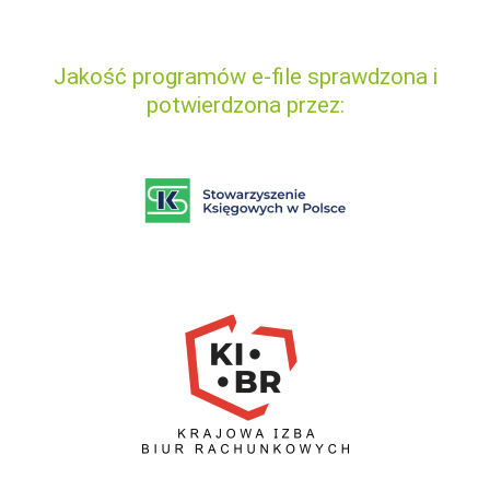
Jakość programów e-file sprawdzona i
potwierdzona przez: