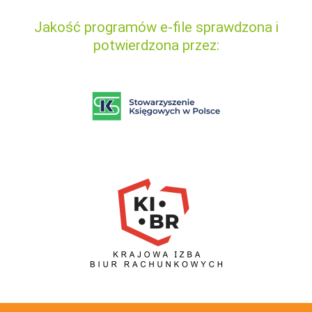
Jakość programów e-file sprawdzona i
potwierdzona przez: