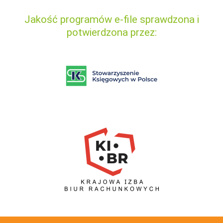
Jakość programów e-file sprawdzona i
potwierdzona przez: