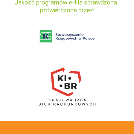
Jakość programów e-file sprawdzona i
potwierdzona przez: