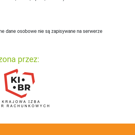
ne dane osobowe nie są zapisywane na serwerze
zona przez: