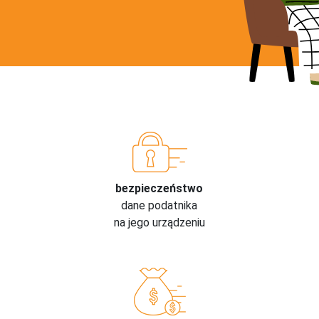
bezpieczeństwo
dane podatnika
na jego urządzeniu