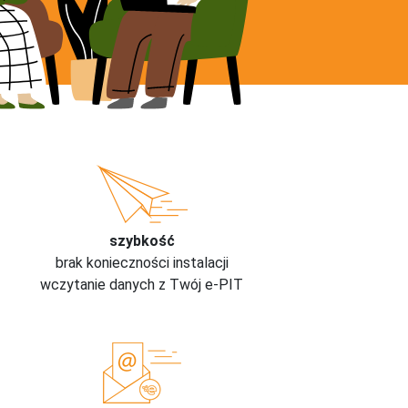
szybkość
brak konieczności instalacji
wczytanie danych z Twój e-PIT