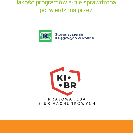
Jakość programów e-file sprawdzona i
potwierdzona przez: