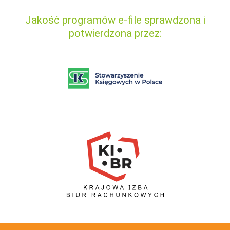
Jakość programów e-file sprawdzona i
potwierdzona przez: