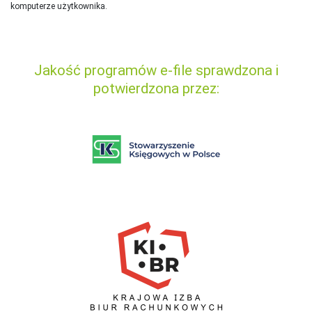
komputerze użytkownika.
Jakość programów e-file sprawdzona i
potwierdzona przez: