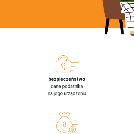
bezpieczeństwo
dane podatnika
na jego urządzeniu