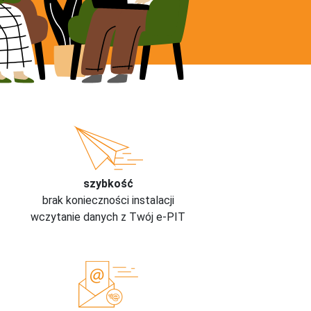
szybkość
brak konieczności instalacji
wczytanie danych z Twój e-PIT