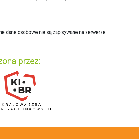
ne dane osobowe nie są zapisywane na serwerze
zona przez: