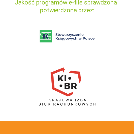
Jakość programów e-file sprawdzona i
potwierdzona przez: