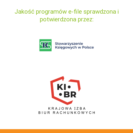
Jakość programów e-file sprawdzona i
potwierdzona przez: