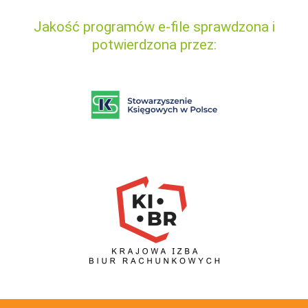
Jakość programów e-file sprawdzona i
potwierdzona przez: