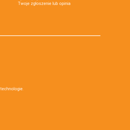
Twoje zgłoszenie lub opinia
e technologie
.