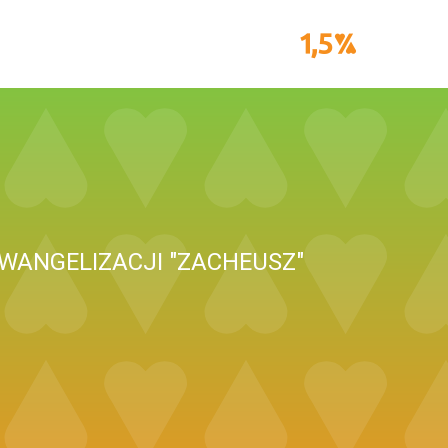
WANGELIZACJI "ZACHEUSZ"