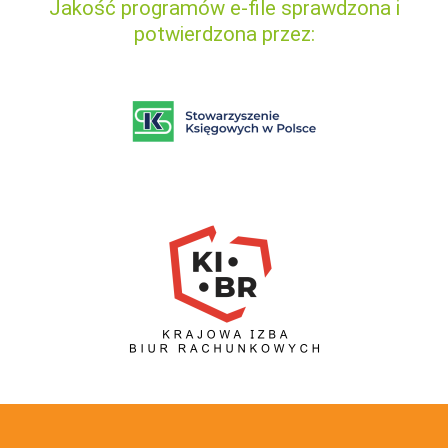
Jakość programów e-file sprawdzona i
potwierdzona przez: