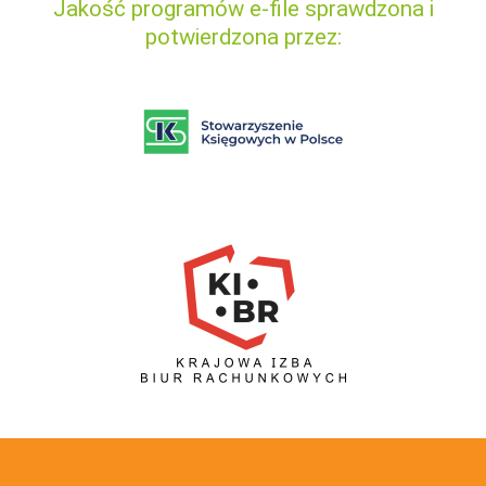
Jakość programów e-file sprawdzona i
potwierdzona przez: