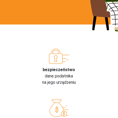
bezpieczeństwo
dane podatnika
na jego urządzeniu