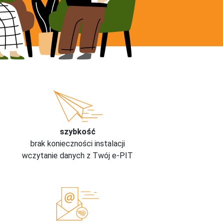
szybkość
brak konieczności instalacji
wczytanie danych z Twój e-PIT