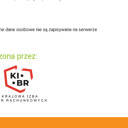
ne dane osobowe nie są zapisywane na serwerze
zona przez: