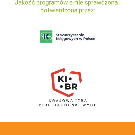
Jakość programów e-file sprawdzona i
potwierdzona przez: