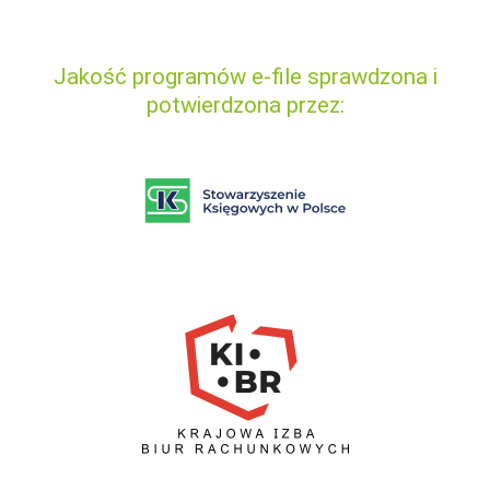
Jakość programów e-file sprawdzona i
potwierdzona przez: