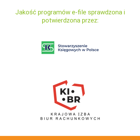
Jakość programów e-file sprawdzona i
potwierdzona przez: