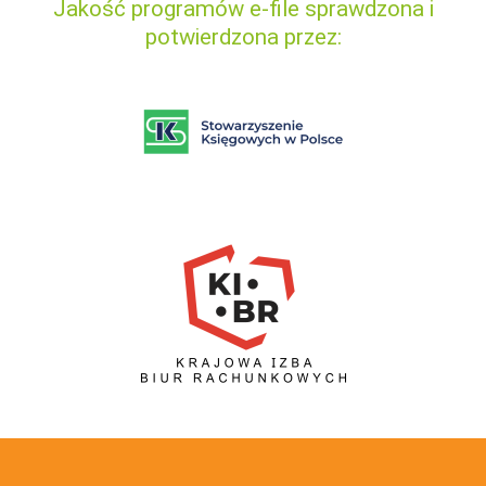
Jakość programów e-file sprawdzona i
potwierdzona przez: