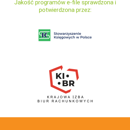
Jakość programów e-file sprawdzona i
potwierdzona przez: