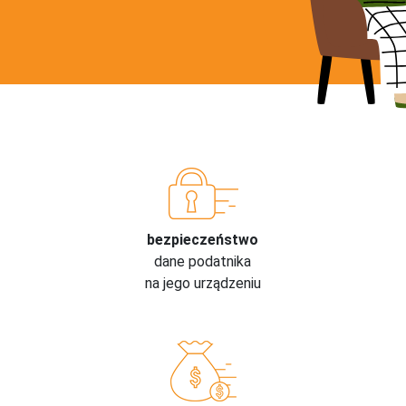
bezpieczeństwo
dane podatnika
na jego urządzeniu