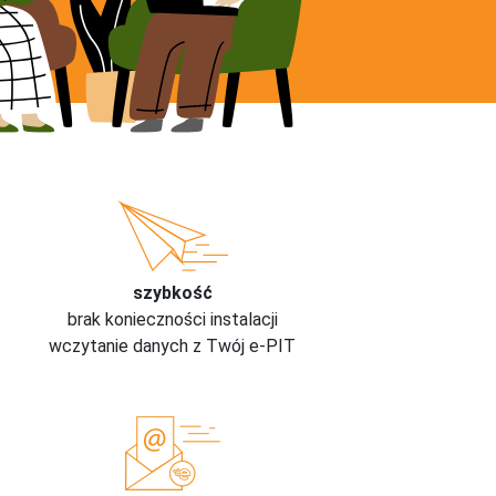
szybkość
brak konieczności instalacji
wczytanie danych z Twój e-PIT