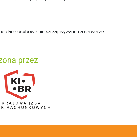
ne dane osobowe nie są zapisywane na serwerze
zona przez: