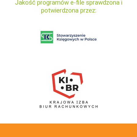
Jakość programów e-file sprawdzona i
potwierdzona przez: