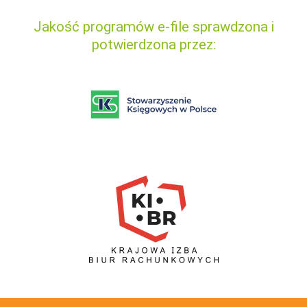
Jakość programów e-file sprawdzona i
potwierdzona przez: