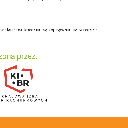
ne dane osobowe nie są zapisywane na serwerze
zona przez: