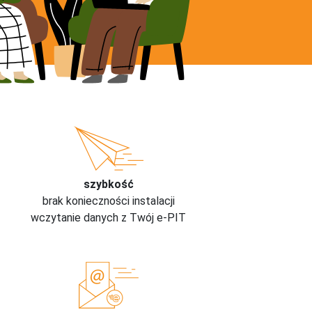
szybkość
brak konieczności instalacji
wczytanie danych z Twój e-PIT