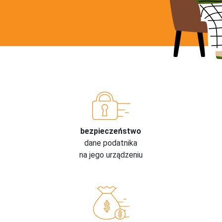
bezpieczeństwo
dane podatnika
na jego urządzeniu