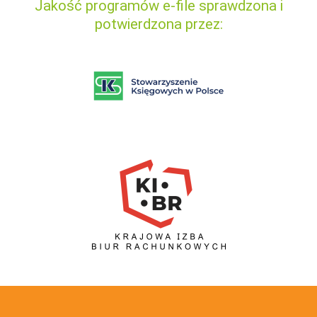
Jakość programów e-file sprawdzona i
potwierdzona przez: