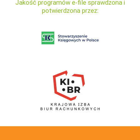
Jakość programów e-file sprawdzona i
potwierdzona przez: