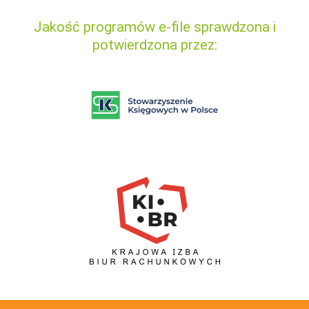
Jakość programów e-file sprawdzona i
potwierdzona przez: