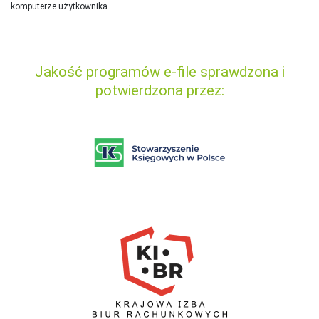
komputerze użytkownika.
Jakość programów e-file sprawdzona i
potwierdzona przez: