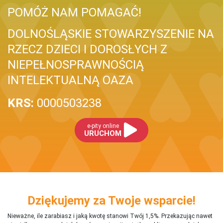
POMÓŻ NAM POMAGAĆ!
DOLNOŚLĄSKIE STOWARZYSZENIE NA
RZECZ DZIECI I DOROSŁYCH Z
NIEPEŁNOSPRAWNOŚCIĄ
INTELEKTUALNĄ OAZA
KRS:
0000503238
e-pity online
URUCHOM
Dziękujemy za Twoje wsparcie!
Nieważne, ile zarabiasz i jaką kwotę stanowi Twój 1,5%. Przekazując nawet