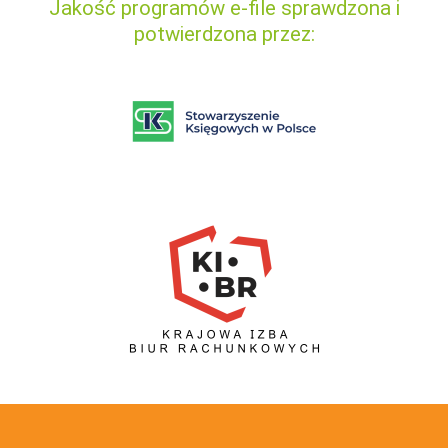
Jakość programów e-file sprawdzona i
potwierdzona przez: