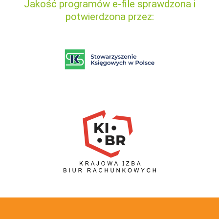
Jakość programów e-file sprawdzona i
potwierdzona przez: