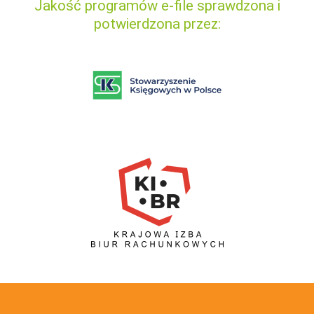
Jakość programów e-file sprawdzona i
potwierdzona przez: