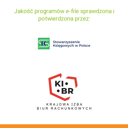
Jakość programów e-file sprawdzona i
potwierdzona przez: