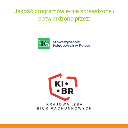
Jakość programów e-file sprawdzona i
potwierdzona przez: