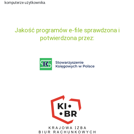
komputerze użytkownika.
Jakość programów e-file sprawdzona i
potwierdzona przez: