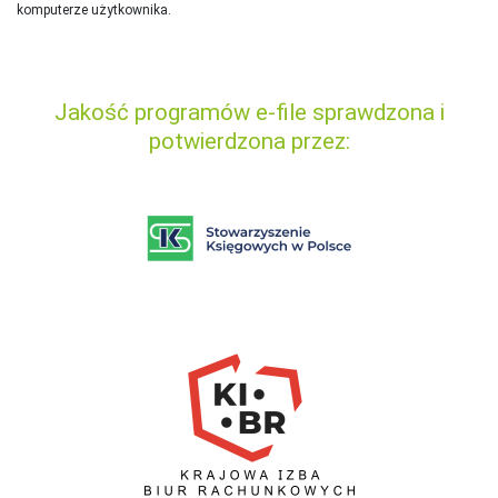
komputerze użytkownika.
Jakość programów e-file sprawdzona i
potwierdzona przez: