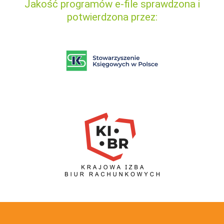
Jakość programów e-file sprawdzona i
potwierdzona przez: