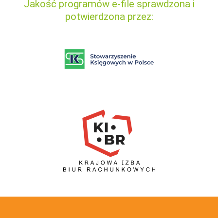
Jakość programów e-file sprawdzona i
potwierdzona przez: