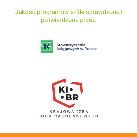
Jakość programów e-file sprawdzona i
potwierdzona przez: