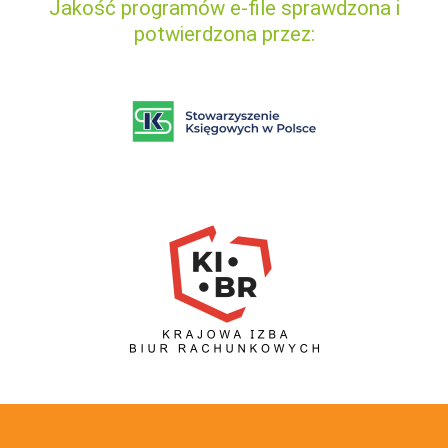
Jakość programów e-file sprawdzona i
potwierdzona przez: