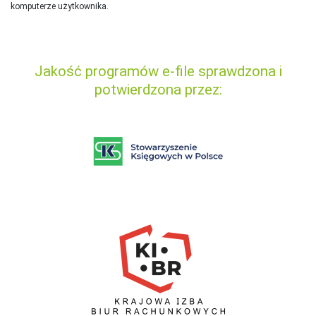
komputerze użytkownika.
Jakość programów e-file sprawdzona i
potwierdzona przez: