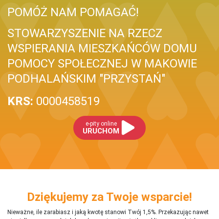
POMÓŻ NAM POMAGAĆ!
STOWARZYSZENIE NA RZECZ
WSPIERANIA MIESZKAŃCÓW DOMU
POMOCY SPOŁECZNEJ W MAKOWIE
PODHALAŃSKIM "PRZYSTAŃ"
KRS:
0000458519
e-pity online
URUCHOM
Dziękujemy za Twoje wsparcie!
Nieważne, ile zarabiasz i jaką kwotę stanowi Twój 1,5%. Przekazując nawet